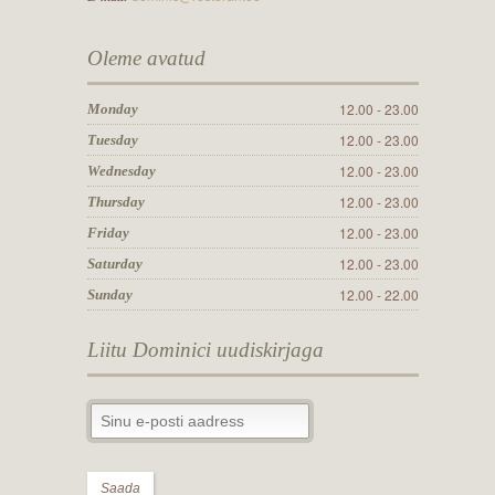
Oleme avatud
12.00 - 23.00
Monday
12.00 - 23.00
Tuesday
12.00 - 23.00
Wednesday
12.00 - 23.00
Thursday
12.00 - 23.00
Friday
12.00 - 23.00
Saturday
12.00 - 22.00
Sunday
Liitu Dominici uudiskirjaga