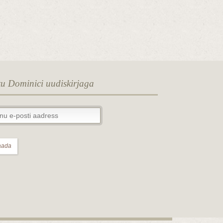
tu Dominici uudiskirjaga