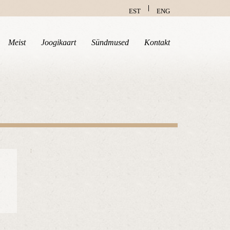
EST
ENG
Meist
Joogikaart
Sündmused
Kontakt