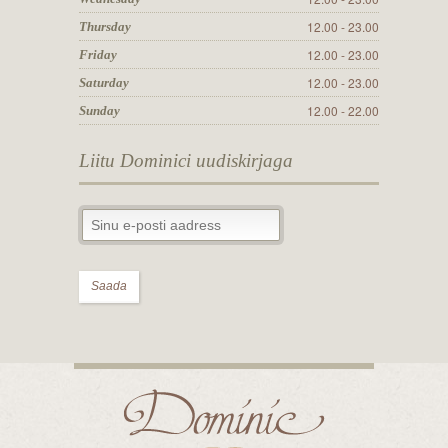
12.00 - 23.00
Thursday
12.00 - 23.00
Friday
12.00 - 23.00
Saturday
12.00 - 22.00
Sunday
Liitu Dominici uudiskirjaga