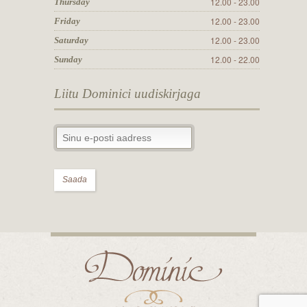
12.00 - 23.00
Thursday
12.00 - 23.00
Friday
12.00 - 23.00
Saturday
12.00 - 22.00
Sunday
Liitu Dominici uudiskirjaga