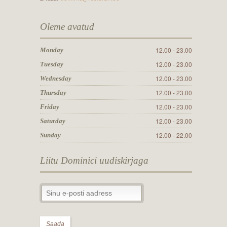
Oleme avatud
12.00 - 23.00
Monday
12.00 - 23.00
Tuesday
12.00 - 23.00
Wednesday
12.00 - 23.00
Thursday
12.00 - 23.00
Friday
12.00 - 23.00
Saturday
12.00 - 22.00
Sunday
Liitu Dominici uudiskirjaga