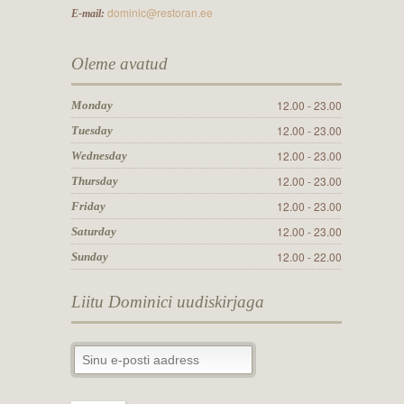
dominic@restoran.ee
E-mail:
Oleme avatud
12.00 - 23.00
Monday
12.00 - 23.00
Tuesday
12.00 - 23.00
Wednesday
12.00 - 23.00
Thursday
12.00 - 23.00
Friday
12.00 - 23.00
Saturday
12.00 - 22.00
Sunday
Liitu Dominici uudiskirjaga