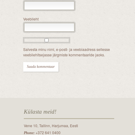
Veebileht
Salvesta minu nimi, e-posti- ja veebiaadress sellesse
veebilehitsejasse järgmiste kommentaaride jaoks.
Külasta meid!
Vene 10, Tallinn, Harjumaa, Eesti
+372 641 0400
Phone: