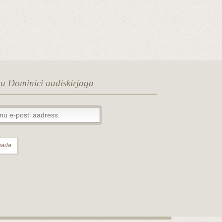
tu Dominici uudiskirjaga