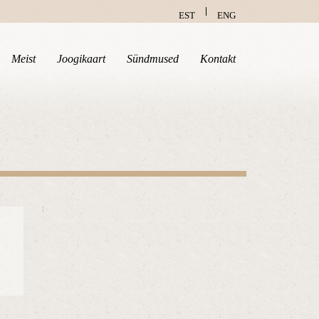
EST
ENG
Meist
Joogikaart
Sündmused
Kontakt